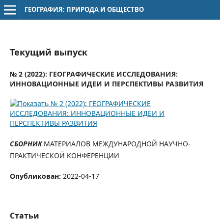
ГЕОГРАФИЯ: ПРИРОДА И ОБЩЕСТВО
Текущий выпуск
№ 2 (2022): ГЕОГРАФИЧЕСКИЕ ИССЛЕДОВАНИЯ:
ИННОВАЦИОННЫЕ ИДЕИ И ПЕРСПЕКТИВЫ РАЗВИТИЯ
СБОРНИК
МАТЕРИАЛОВ МЕЖДУНАРОДНОЙ НАУЧНО-
ПРАКТИЧЕСКОЙ КОНФЕРЕНЦИИ
Опубликован:
2022-04-17
Статьи