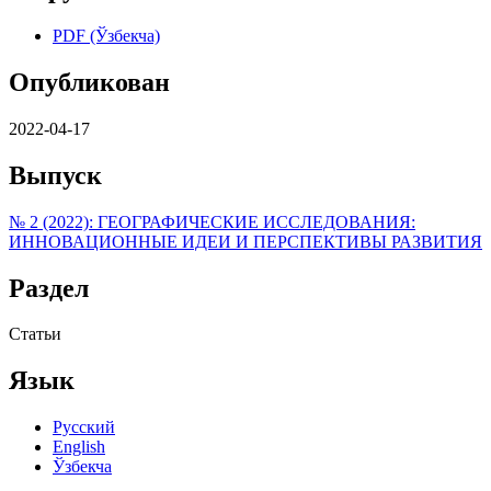
PDF (Ўзбекча)
Опубликован
2022-04-17
Выпуск
№ 2 (2022): ГЕОГРАФИЧЕСКИЕ ИССЛЕДОВАНИЯ:
ИННОВАЦИОННЫЕ ИДЕИ И ПЕРСПЕКТИВЫ РАЗВИТИЯ
Раздел
Статьи
Язык
Русский
English
Ўзбекча