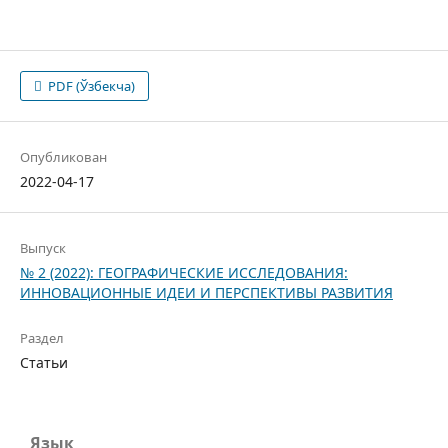
PDF (Ўзбекча)
Опубликован
2022-04-17
Выпуск
№ 2 (2022): ГЕОГРАФИЧЕСКИЕ ИССЛЕДОВАНИЯ:
ИННОВАЦИОННЫЕ ИДЕИ И ПЕРСПЕКТИВЫ РАЗВИТИЯ
Раздел
Статьи
Язык