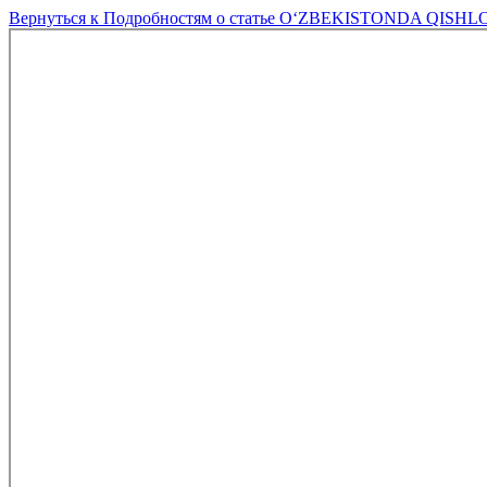
Вернуться к Подробностям о статье
O‘ZBEKISTONDA QISHL