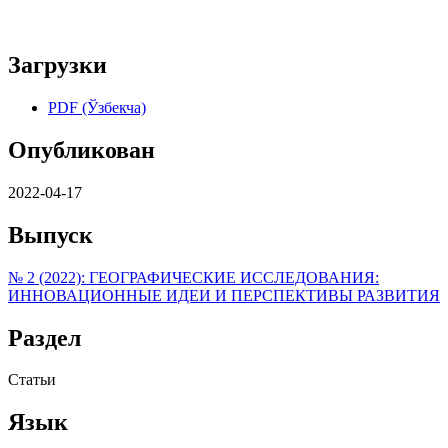
Загрузки
PDF (Ўзбекча)
Опубликован
2022-04-17
Выпуск
№ 2 (2022): ГЕОГРАФИЧЕСКИЕ ИССЛЕДОВАНИЯ:
ИННОВАЦИОННЫЕ ИДЕИ И ПЕРСПЕКТИВЫ РАЗВИТИЯ
Раздел
Статьи
Язык