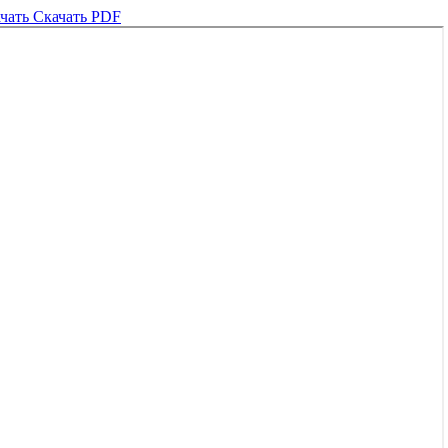
чать
Скачать PDF