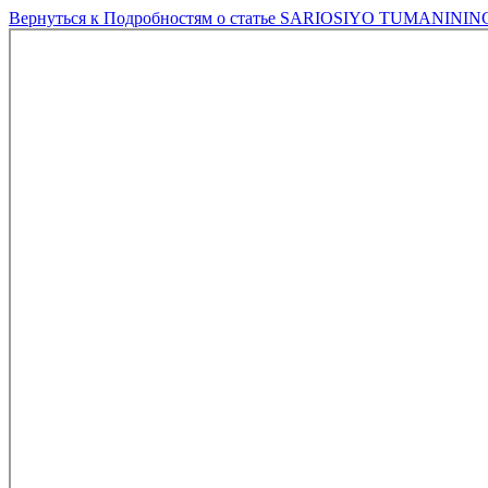
Вернуться к Подробностям о статье
SARIOSIYO TUMANINING 