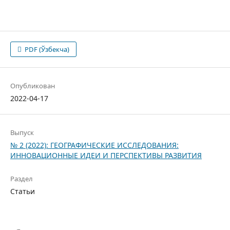
PDF (Ўзбекча)
Опубликован
2022-04-17
Выпуск
№ 2 (2022): ГЕОГРАФИЧЕСКИЕ ИССЛЕДОВАНИЯ:
ИННОВАЦИОННЫЕ ИДЕИ И ПЕРСПЕКТИВЫ РАЗВИТИЯ
Раздел
Статьи