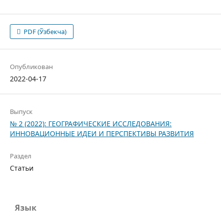
PDF (Ўзбекча)
Опубликован
2022-04-17
Выпуск
№ 2 (2022): ГЕОГРАФИЧЕСКИЕ ИССЛЕДОВАНИЯ:
ИННОВАЦИОННЫЕ ИДЕИ И ПЕРСПЕКТИВЫ РАЗВИТИЯ
Раздел
Статьи
Язык