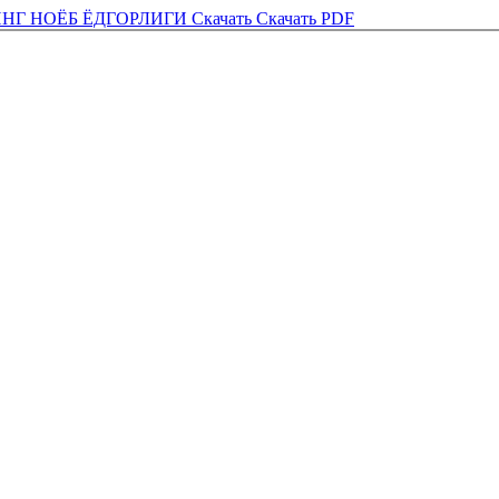
ИНГ НОЁБ ЁДГОРЛИГИ
Скачать
Скачать PDF