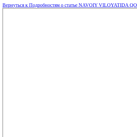
Вернуться к Подробностям о статье
NAVOIY VILOYATIDA QO