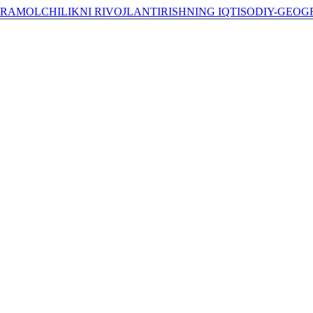
RAMOLCHILIKNI RIVOJLANTIRISHNING IQTISODIY-GEOG