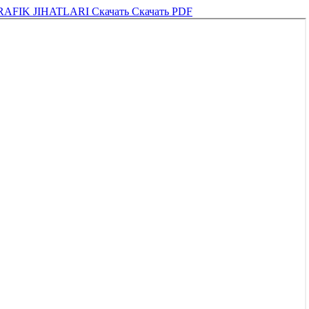
RAFIK JIHATLARI
Скачать
Скачать PDF