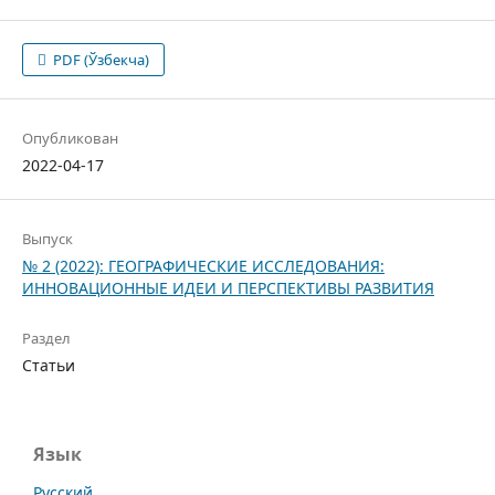
PDF (Ўзбекча)
Опубликован
2022-04-17
Выпуск
№ 2 (2022): ГЕОГРАФИЧЕСКИЕ ИССЛЕДОВАНИЯ:
ИННОВАЦИОННЫЕ ИДЕИ И ПЕРСПЕКТИВЫ РАЗВИТИЯ
Раздел
Статьи
Язык
Русский