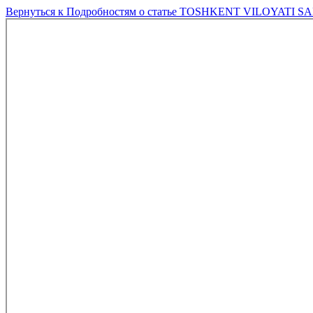
Вернуться к Подробностям о статье
TOSHKENT VILOYATI SA