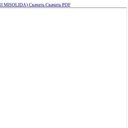
I MISOLIDA)
Скачать
Скачать PDF