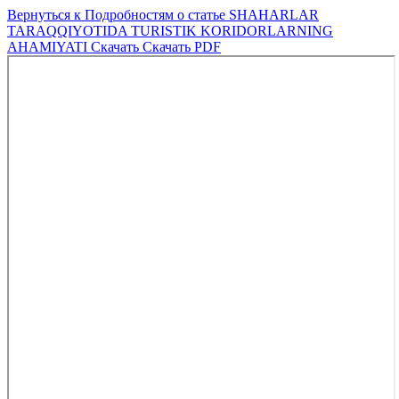
Вернуться к Подробностям о статье
SHAHARLAR
TARAQQIYOTIDA TURISTIK KORIDORLARNING
AHAMIYATI
Скачать
Скачать PDF