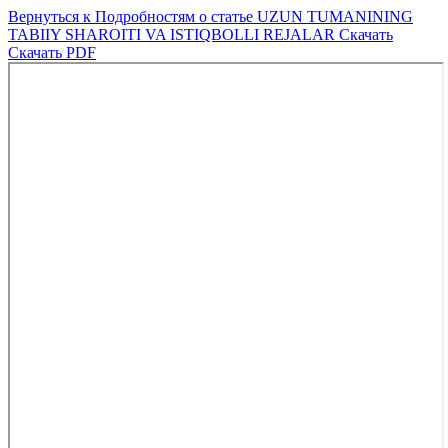
Вернуться к Подробностям о статье
UZUN TUMANINING
TABIIY SHAROITI VA ISTIQBOLLI REJALAR
Скачать
Скачать PDF