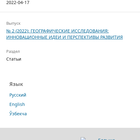
2022-04-17
Выпуск
№ 2 (2022): ГЕОГРАФИЧЕСКИЕ ИССЛЕДОВАНИЯ:
ИННОВАЦИОННЫЕ ИДЕИ И ПЕРСПЕКТИВЫ РАЗВИТИЯ
Раздел
Статьи
Язык
Русский
English
Ўзбекча