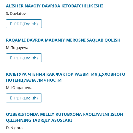
ALISHER NAVOIY DAVRIDA KITOBATCHILIK ISHI
S. Davlatov
PDF (English)
RAQAMLI DAVRDA MADANIY MEROSNI SAQLAB QOLISH
M. Togayeva
PDF (English)
КУЛЬТУРА ЧТЕНИЯ КАК ФАКТОР РАЗВИТИЯ ДУХОВНОГО
ПОТЕНЦИАЛА ЛИЧНОСТИ
М. Юлдашева
PDF (English)
O‘ZBEKISTONDA MILLIY KUTUBXONA FAOLIYATINI ISLOH
QILISHNING TADRIJIY ASOSLARI
D. Nigora