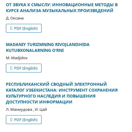
ОТ ЗВУКА К СМЫСЛУ: ИННОВАЦИОННЫЕ МЕТОДЫ В
КУРСЕ АНАЛИЗА МУЗЫКАЛЬНЫХ ПРОИЗВЕДЕНИЙ
Д. Оксана
PDF (English)
MADANIY TURIZMNING RIVOJLANISHIDA
KUTUBXONALARNING O‘RNI
M. Madjidov
PDF (English)
РЕСПУБЛИКАНСКИЙ СВОДНЫЙ ЭЛЕКТРОННЫЙ
КАТАЛОГ УЗБЕКИСТАНА: ИНСТРУМЕНТ СОХРАНЕНИЯ
КУЛЬТУРНОГО НАСЛЕДИЯ И ПОВЫШЕНИЯ
ДОСТУПНОСТИ ИНФОРМАЦИИ
Л. Махмудова , И. Цай
PDF (English)