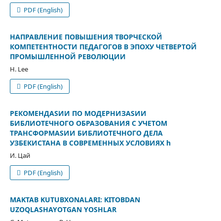
PDF (English)
НАПРАВЛЕНИЕ ПОВЫШЕНИЯ ТВОРЧЕСКОЙ
КОМПЕТЕНТНОСТИ ПЕДАГОГОВ В ЭПОХУ ЧЕТВЕРТОЙ
ПРОМЫШЛЕННОЙ РЕВОЛЮЦИИ
H. Lee
PDF (English)
РЕКОМЕНДАSИИ ПО МОДЕРНИЗАSИИ
БИБЛИОТЕЧНОГО ОБРАЗОВАНИЯ С УЧЕТОМ
ТРАНСФОРМАSИИ БИБЛИОТЕЧНОГО ДЕЛА
УЗБЕКИСТАНА В СОВРЕМЕННЫХ УСЛОВИЯХ h
И. Цай
PDF (English)
MAKTAB KUTUBXONALARI: KITOBDAN
UZOQLASHAYOTGAN YOSHLAR