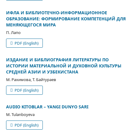
ИФЛА И БИБЛИОТЕЧНО-ИНФОРМAЦИОННОЕ
ОБРАЗОВАНИЕ: ФОРМИРОВАНИЕ КОМПЕТЕНЦИЙ ДЛЯ
МЕНЯЮЩЕГОСЯ МИРА
П. Лапо
PDF (English)
ИЗДАНИЕ И БИБЛИОГРАФИЯ ЛИТЕРАТУРЫ ПО
ИСТОРИИ МАТЕРИАЛЬНОЙ И ДУХОВНОЙ КУЛЬТУРЫ
СРЕДНЕЙ АЗИИ И УЗБЕКИСТАНА
М. Рахимова, Т. Байтураев
PDF (English)
AUDIO KITOBLAR – YANGI DUNYO SARI
M. Tulanboyeva
PDF (English)