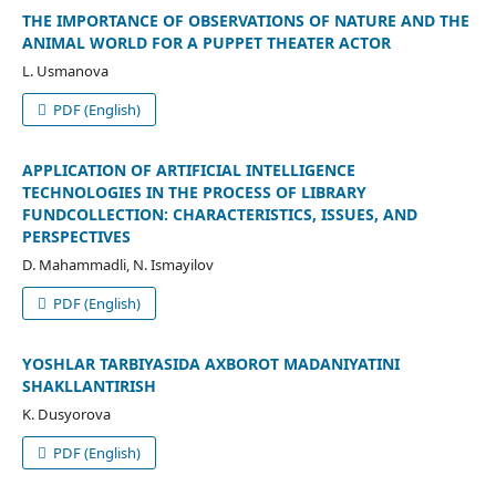
THE IMPORTANCE OF OBSERVATIONS OF NATURE AND THE
ANIMAL WORLD FOR A PUPPET THEATER ACTOR
L. Usmanova
PDF (English)
APPLICATION OF ARTIFICIAL INTELLIGENCE
TECHNOLOGIES IN THE PROCESS OF LIBRARY
FUNDCOLLECTION: CHARACTERISTICS, ISSUES, AND
PERSPECTIVES
D. Mahammadli, N. Ismayilov
PDF (English)
YOSHLAR TARBIYASIDA AXBOROT MADANIYATINI
SHAKLLANTIRISH
K. Dusyorova
PDF (English)