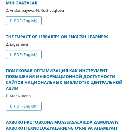
MULOXAZALAR
Z. Arislanbayeva, N. Xushvaqtova
PDF (English)
THE IMPACT OF LIBRARIES ON ENGLISH LEARNERS
Z. Ergasheva
PDF (English)
ПОИСКОВАЯ ОПТИМИЗАЦИЯ КАК ИНСТРУМЕНТ
ПОВЫШЕНИЯ ИНФОРМАЦИОННОЙ ДОСТУПНОСТИ
САЙТОВ НАЦИОНАЛЬНЫХ БИБЛИОТЕК ЦЕНТРАЛЬНОЙ
АЗИИ
Е. Малышева
PDF (English)
AXBOROT-KUTUBXONA MUASSASALARIDA ZAMONAVIY
AXBOROTTEXNOLOGIYALARNING O‘RNI VA AHAMIYATI