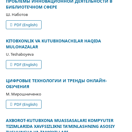
ПРОБЛЕМЫ ИННОВАЦИОННОЙ ДЕЯТЕЛЬНОСТИ В
БИБЛИОТЕЧНОМ СФЕРЕ
Ш. Наботов
PDF (English)
KITOBXONLIK VA KUTUBXONACHILAR HAQIDA
MULOHAZALAR
U. Teshaboyeva
PDF (English)
ЦИФРОВЫЕ ТЕХНОЛОГИИ И ТРЕНДЫ ОНЛАЙН-
ОБУЧЕНИЯ
М. Мирошниченко
PDF (English)
AXBOROT-KUTUBXONA MUASSASALARI KOMPYUTER
TIZIMLARIDA XAVFSIZLIKNI TA’MINLASHNING ASOSIY