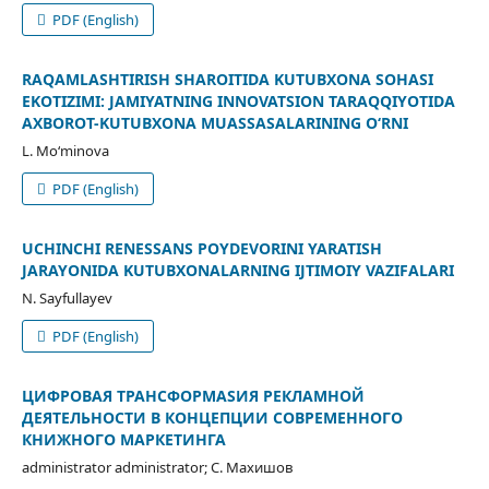
PDF (English)
RAQAMLASHTIRISH SHAROITIDA KUTUBXONA SOHASI
EKOTIZIMI: JAMIYATNING INNOVATSION TARAQQIYOTIDA
AXBOROT-KUTUBXONA MUASSASALARINING O‘RNI
L. Mo‘minova
PDF (English)
UCHINCHI RENESSANS POYDEVORINI YARATISH
JARAYONIDA KUTUBXONALARNING IJTIMOIY VAZIFALARI
N. Sayfullayev
PDF (English)
ЦИФРОВАЯ ТРАНСФОРМАSИЯ РЕКЛАМНОЙ
ДЕЯТЕЛЬНОСТИ В КОНЦЕПЦИИ СОВРЕМЕННОГО
КНИЖНОГО МАРКЕТИНГА
administrator administrator; С. Махишов