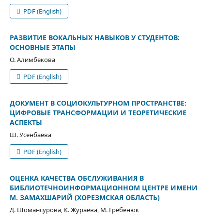
PDF (English)
РАЗВИТИЕ ВОКАЛЬНЫХ НАВЫКОВ У СТУДЕНТОВ:
ОСНОВНЫЕ ЭТАПЫ
О. Алимбекова
PDF (English)
ДОКУМЕНТ В СОЦИОКУЛЬТУРНОМ ПРОСТРАНСТВЕ:
ЦИФРОВЫЕ ТРАНСФОРМАЦИИ И ТЕОРЕТИЧЕСКИЕ
АСПЕКТЫ
Ш. Усенбаева
PDF (English)
ОЦЕНКА КАЧЕСТВА ОБСЛУЖИВАНИЯ В
БИБЛИОТЕЧНОИНФОРМАЦИОННОМ ЦЕНТРЕ ИМЕНИ
М. ЗАМАХШАРИЙ (ХОРЕЗМСКАЯ ОБЛАСТЬ)
Д. Шомансурова, К. Жураева, М. Гребенюк