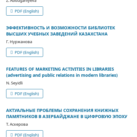
Z. Abduganiyeva
PDF (English)
ЭФФЕКТИВНОСТЬ И ВОЗМОЖНОСТИ БИБЛИОТЕК
ВЫСШИХ УЧЕБНЫХ ЗАВЕДЕНИЙ КАЗАХСТАНА
Г. Нуржанова
PDF (English)
FEATURES OF MARKETING ACTIVITIES IN LIBRARIES
(advertising and public relations in modern libraries)
N. Seyidli
PDF (English)
АКТУАЛЬНЫЕ ПРОБЛЕМЫ СОХРАНЕНИЯ КНИЖНЫХ
ПАМЯТНИКОВ В АЗЕРБАЙДЖАНЕ В ЦИФРОВУЮ ЭПОХУ
Т. Аскерова
PDF (English)