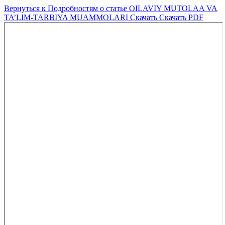
Вернуться к Подробностям о статье
OILAVIY MUTOLAA VA
TA’LIM-TARBIYA MUAMMOLARI
Скачать
Скачать PDF