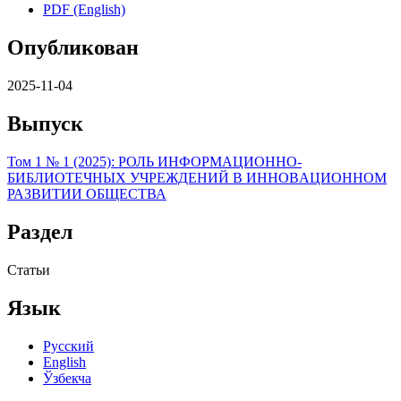
PDF (English)
Опубликован
2025-11-04
Выпуск
Том 1 № 1 (2025): РОЛЬ ИНФОРМAЦИОННО-
БИБЛИОТЕЧНЫХ УЧРЕЖДЕНИЙ В ИННОВAЦИОННОМ
РАЗВИТИИ ОБЩЕСТВА
Раздел
Статьи
Язык
Русский
English
Ўзбекча