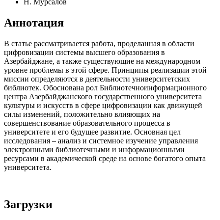
Н. Мурсалов
Аннотация
В статье рассматривается работа, проделанная в области
цифровизации системы высшего образования в
Азербайджане, а также существующие на международном
уровне проблемы в этой сфере. Принципы реализации этой
миссии определяются в деятельности университетских
библиотек. Обоснована рол Библиотечноинформационного
центра Азербайджанского государственного университета
культуры и искусств в сфере цифровизации как движущей
силы изменений, положительно влияющих на
совершенствование образовательного процесса в
университете и его будущее развитие. Основная цел
исследования – анализ и системное изучение управления
электронными библиотечными и информационными
ресурсами в академической среде на основе богатого опыта
университета.
Загрузки