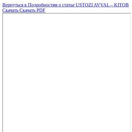
Вернуться к Подробностям о статье
USTOZI AVVAL – KITOB
Скачать
Скачать PDF