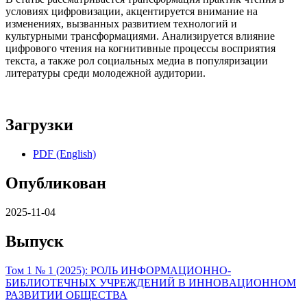
условиях цифровизации, акцентируется внимание на
изменениях, вызванных развитием технологий и
культурными трансформациями. Анализируется влияние
цифрового чтения на когнитивные процессы восприятия
текста, а также рол социальных медиа в популяризации
литературы среди молодежной аудитории.
Загрузки
PDF (English)
Опубликован
2025-11-04
Выпуск
Том 1 № 1 (2025): РОЛЬ ИНФОРМAЦИОННО-
БИБЛИОТЕЧНЫХ УЧРЕЖДЕНИЙ В ИННОВAЦИОННОМ
РАЗВИТИИ ОБЩЕСТВА