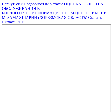
Вернуться к Подробностям о статье
ОЦЕНКА КАЧЕСТВА
ОБСЛУЖИВАНИЯ В
БИБЛИОТЕЧНОИНФОРМАЦИОННОМ ЦЕНТРЕ ИМЕНИ
М. ЗАМАХШАРИЙ (ХОРЕЗМСКАЯ ОБЛАСТЬ)
Скачать
Скачать PDF