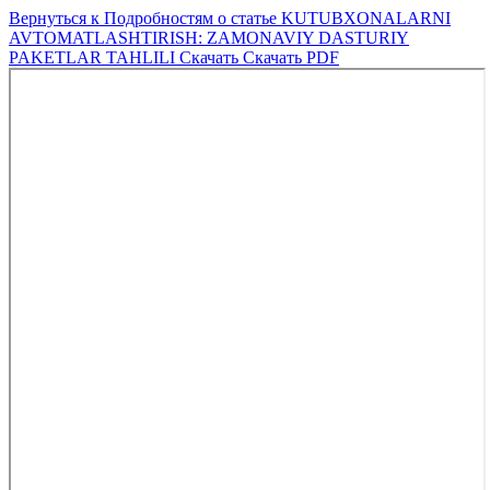
Вернуться к Подробностям о статье
KUTUBXONALARNI
AVTOMATLASHTIRISH: ZAMONAVIY DASTURIY
PAKETLAR TAHLILI
Скачать
Скачать PDF