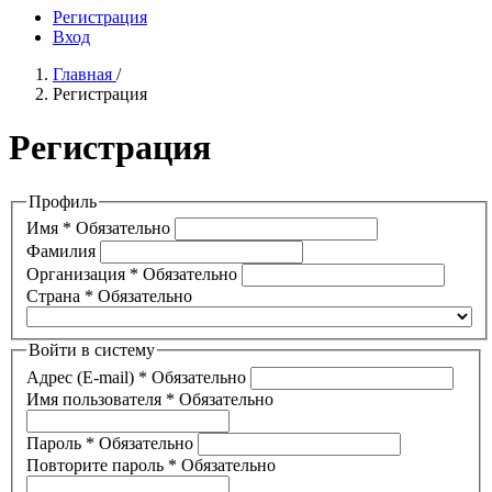
Регистрация
Вход
Главная
/
Регистрация
Регистрация
Профиль
Имя
*
Обязательно
Фамилия
Организация
*
Обязательно
Страна
*
Обязательно
Войти в систему
Адрес (E-mail)
*
Обязательно
Имя пользователя
*
Обязательно
Пароль
*
Обязательно
Повторите пароль
*
Обязательно