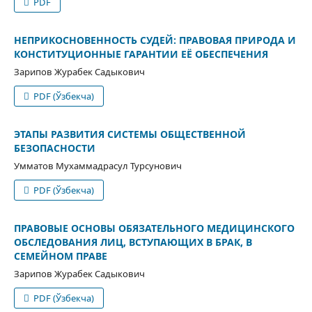
PDF
НЕПРИКОСНОВЕННОСТЬ СУДЕЙ: ПРАВОВАЯ ПРИРОДА И
КОНСТИТУЦИОННЫЕ ГАРАНТИИ ЕЁ ОБЕСПЕЧЕНИЯ
Зарипов Журабек Садыкович
PDF (Ўзбекча)
ЭТАПЫ РАЗВИТИЯ СИСТЕМЫ ОБЩЕСТВЕННОЙ
БЕЗОПАСНОСТИ
Умматов Мухаммадрасул Турсунович
PDF (Ўзбекча)
ПРАВОВЫЕ ОСНОВЫ ОБЯЗАТЕЛЬНОГО МЕДИЦИНСКОГО
ОБСЛЕДОВАНИЯ ЛИЦ, ВСТУПАЮЩИХ В БРАК, В
СЕМЕЙНОМ ПРАВЕ
Зарипов Журабек Садыкович
PDF (Ўзбекча)