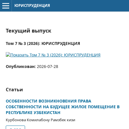
ЮРИСПРУДЕНЦИЯ
Текущий выпуск
Том 7 № 3 (2026): ЮРИСПРУДЕНЦИЯ
Опубликован:
2026-07-28
Статьи
ОСОБЕННОСТИ ВОЗНИКНОВЕНИЯ ПРАВА
СОБСТВЕННОСТИ НА БУДУЩЕЕ ЖИЛОЕ ПОМЕЩЕНИЕ В
РЕСПУБЛИКЕ УЗБЕКИСТАН
Курбонова Комилабону Рамзбек кизи