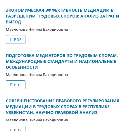
ЭКОНОМИЧЕСКАЯ ЭФФЕКТИВНОСТЬ МЕДИАЦИИ В
РАЗРЕШЕНИИ ТРУДОВЫХ СПОРОВ: АНАЛИЗ ЗАТРАТ И
ВЫГОД
Мавлонова Нигина Баходировна
PDF
ПОДГОТОВКА МЕДИАТОРОВ ПО ТРУДОВЫМ СПОРАМ:
МЕЖДУНАРОДНЫЕ СТАНДАРТЫ И НАЦИОНАЛЬНЫЕ
ОСОБЕННОСТИ
Мавлонова Нигина Баходировна
PDF
СОВЕРШЕНСТВОВАНИЕ ПРАВОВОГО РЕГУЛИРОВАНИЯ
МЕДИАЦИИ В ТРУДОВЫХ СПОРАХ В РЕСПУБЛИКЕ
УЗБЕКИСТАН: НАУЧНО-ПРАВОВОЙ АНАЛИЗ
Мавлонова Нигина Баходировна
PDF