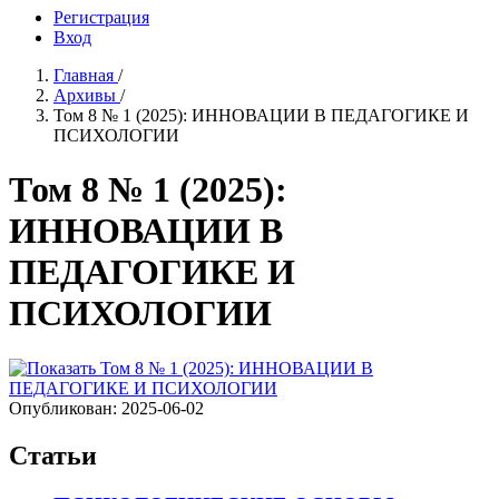
Регистрация
Вход
Главная
/
Архивы
/
Том 8 № 1 (2025): ИННОВАЦИИ В ПЕДАГОГИКЕ И
ПСИХОЛОГИИ
Том 8 № 1 (2025):
ИННОВАЦИИ В
ПЕДАГОГИКЕ И
ПСИХОЛОГИИ
Опубликован:
2025-06-02
Статьи