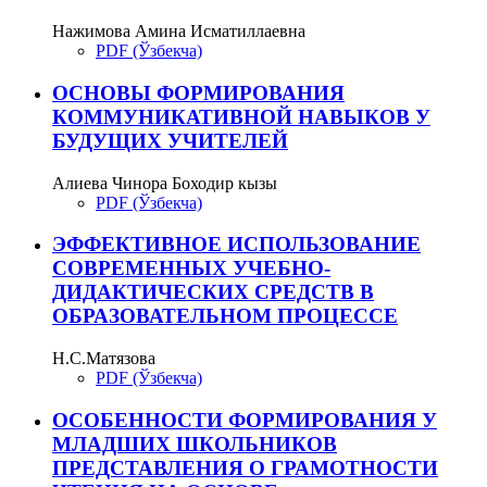
Нажимова Амина Исматиллаевна
PDF (Ўзбекча)
ОCНОВЫ ФОРМИРОВАНИЯ
КОММУНИКАТИВНОЙ НАВЫКОВ У
БУДУЩИХ УЧИТЕЛЕЙ
Алиева Чинора Боходир кызы
PDF (Ўзбекча)
ЭФФЕКТИВНОЕ ИСПОЛЬЗОВАНИЕ
СОВРЕМЕННЫХ УЧЕБНО-
ДИДАКТИЧЕСКИХ СРЕДСТВ В
ОБРАЗОВАТЕЛЬНОМ ПРОЦЕССЕ
Н.С.Матязова
PDF (Ўзбекча)
ОСОБЕННОСТИ ФОРМИРОВАНИЯ У
МЛАДШИХ ШКОЛЬНИКОВ
ПРЕДСТАВЛЕНИЯ О ГРАМОТНОСТИ