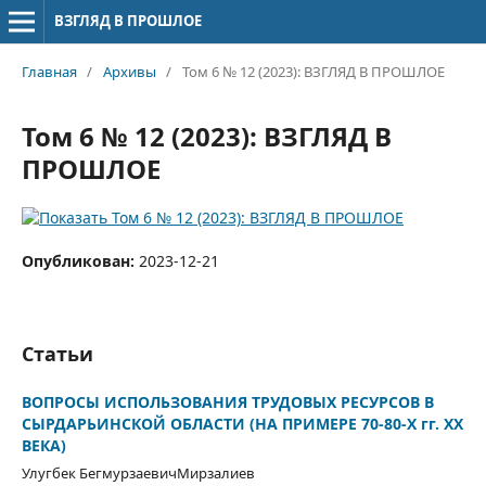
ВЗГЛЯД В ПРОШЛОЕ
Главная
/
Архивы
/
Том 6 № 12 (2023): ВЗГЛЯД В ПРОШЛОЕ
Том 6 № 12 (2023): ВЗГЛЯД В
ПРОШЛОЕ
Опубликован:
2023-12-21
Статьи
ВОПРОСЫ ИСПОЛЬЗОВАНИЯ ТРУДОВЫХ РЕСУРСОВ В
СЫРДАРЬИНСКОЙ ОБЛАСТИ (НА ПРИМЕРЕ 70-80-Х гг. XX
ВЕКА)
Улугбек БегмурзаевичМирзалиев