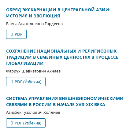
ОБРЯД ЭКСКАРНАЦИИ В ЦЕНТРАЛЬНОЙ АЗИИ:
ИСТОРИЯ И ЭВОЛЮЦИЯ
Елена Анатольевна Гордеева
PDF
СОХРАНЕНИЕ НАЦИОНАЛЬНЫХ И РЕЛИГИОЗНЫХ
ТРАДИЦИЙ В СЕМЕЙНЫХ ЦЕННОСТЯХ В ПРОЦЕССЕ
ГЛОБАЛИЗАЦИИ
Фаррух Шавкатович Акчаев
PDF (Ўзбекча)
СИСТЕМА УПРАВЛЕНИЯ ВНЕШНЕЭКОНОМИЧЕСКИМИ
СВЯЗЯМИ В РОССИИ В НАЧАЛЕ XVII-XIX ВЕКА
Азизбек Гузалович Холлиев
PDF (Ўзбекча)