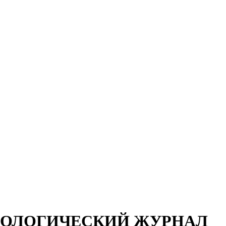
РИНОЛОГИЧЕСКИЙ ЖУРНАЛ