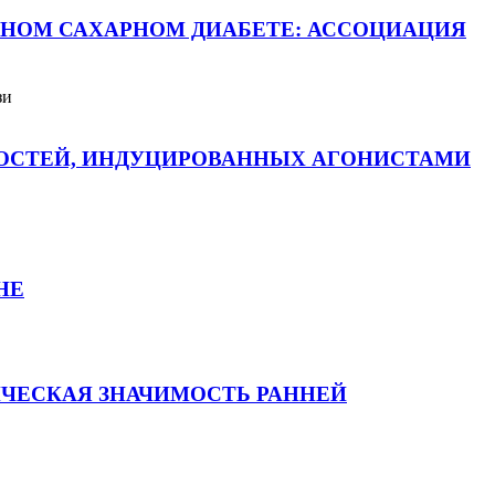
НОМ САХАРНОМ ДИАБЕТЕ: АССОЦИАЦИЯ
зи
ННОСТЕЙ, ИНДУЦИРОВАННЫХ АГОНИСТАМИ
НЕ
ЧЕСКАЯ ЗНАЧИМОСТЬ РАННЕЙ