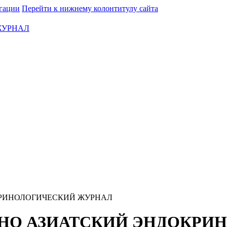
гации
Перейти к нижнему колонтитулу сайта
ЖУРНАЛ
ДОКРИНОЛОГИЧЕСКИЙ ЖУРНАЛ
РАЛЬНО АЗИАТСКИЙ ЭНДОК