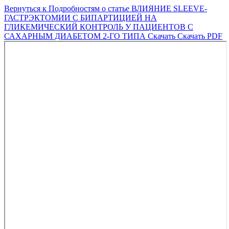
Вернуться к Подробностям о статье
ВЛИЯНИЕ SLEEVE-
ГАСТРЭКТОМИИ С БИПАРТИЦИЕЙ НА
ГЛИКЕМИЧЕСКИЙ КОНТРОЛЬ У ПАЦИЕНТОВ С
САХАРНЫМ ДИАБЕТОМ 2-ГО ТИПА
Скачать
Скачать PDF