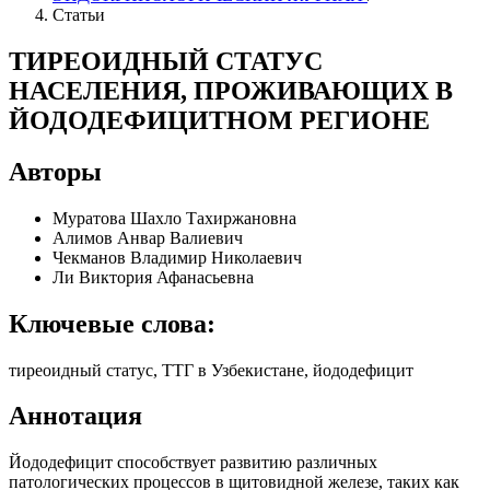
Статьи
ТИРЕОИДНЫЙ СТАТУС
НАСЕЛЕНИЯ, ПРОЖИВАЮЩИХ В
ЙОДОДЕФИЦИТНОМ РЕГИОНЕ
Авторы
Муратова Шахло Тахиржановна
Алимов Анвар Валиевич
Чекманов Владимир Николаевич
Ли Виктория Афанасьевна
Ключевые слова:
тиреоидный статус, ТТГ в Узбекистане, йододефицит
Аннотация
Йододефицит способствует развитию различных
патологических процессов в щитовидной железе, таких как