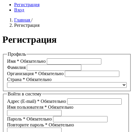
Регистрация
Вход
Главная
/
Регистрация
Регистрация
Профиль
Имя
*
Обязательно
Фамилия
Организация
*
Обязательно
Страна
*
Обязательно
Войти в систему
Адрес (E-mail)
*
Обязательно
Имя пользователя
*
Обязательно
Пароль
*
Обязательно
Повторите пароль
*
Обязательно