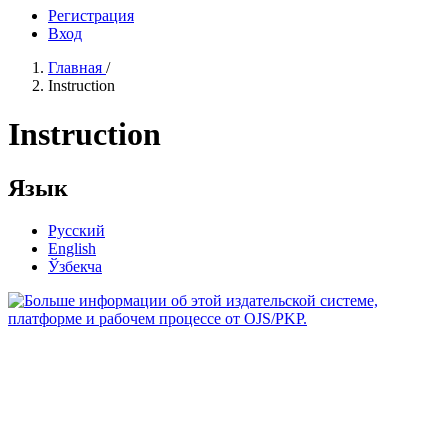
Регистрация
Вход
Главная
/
Instruction
Instruction
Язык
Русский
English
Ўзбекча