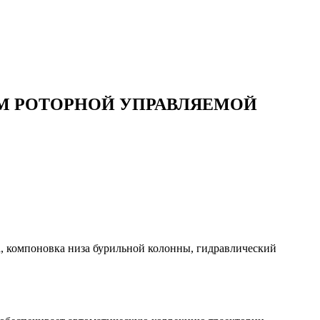
М РОТОРНОЙ УПРАВЛЯЕМОЙ
, компоновка низа бурильной колонны, гидравлический