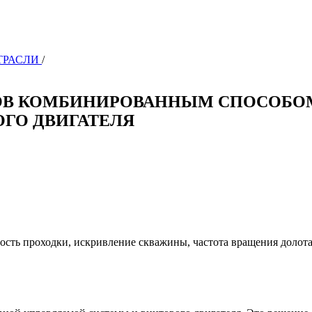
ОТРАСЛИ
/
ОВ КОМБИНИРОВАННЫМ СПОСОБО
ГО ДВИГАТЕЛЯ
ость проходки, искривление скважины, частота вращения долота