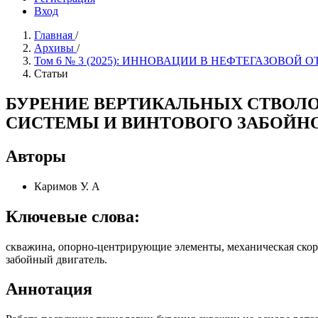
Вход
Главная
/
Архивы
/
Том 6 № 3 (2025): ИННОВАЦИИ В НЕФТЕГАЗОВОЙ 
Статьи
БУРЕНИЕ ВЕРТИКАЛЬНЫХ СТВОЛ
СИСТЕМЫ И ВИНТОВОГО ЗАБОЙНО
Авторы
Каримов У. А
Ключевые слова:
скважина, опорно-центрирующие элементы, механическая скор
забойный двигатель.
Аннотация