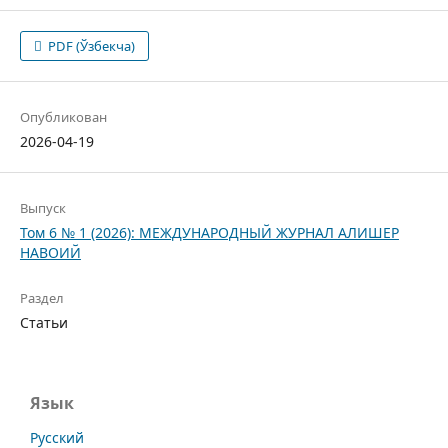
PDF (Ўзбекча)
Опубликован
2026-04-19
Выпуск
Том 6 № 1 (2026): МЕЖДУНАРОДНЫЙ ЖУРНАЛ АЛИШЕР
НАВОИЙ
Раздел
Статьи
Язык
Русский