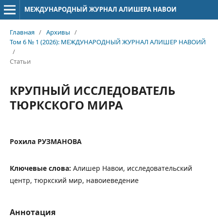
МЕЖДУНАРОДНЫЙ ЖУРНАЛ АЛИШЕРА НАВОИ
Главная
/
Архивы
/
Том 6 № 1 (2026): МЕЖДУНАРОДНЫЙ ЖУРНАЛ АЛИШЕР НАВОИЙ
/
Статьи
КРУПНЫЙ ИССЛЕДОВАТЕЛЬ
ТЮРКСКОГО МИРА
Рохила РУЗМАНОВА
Ключевые слова:
Алишер Навои, исследовательский
центр, тюркский мир, навоиеведение
Аннотация