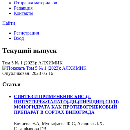
Отправка материалов
Редакция
Контакты
Найти
Регистрация
Вход
Текущий выпуск
Том 5 № 1 (2023): АЛХИМИК
Опубликован:
2023-05-16
Статьи
СИНТЕЗ И ПРИМЕНЕНИЕ БИС-(2-
НИТРОТЕРЕФТАЛАТО)-ДИ-(ПИРИДИН) CU(II)
МОНОГИДРАТА КАК ПРОТИВОГРИБКОВЫЙ
ПРЕПАРАТ В СОРТАХ ВИНОГРАДА
Елчиева Э.А, Мустафаева Ф.С, Асадова Л.Х,
Газанфарова Г.В