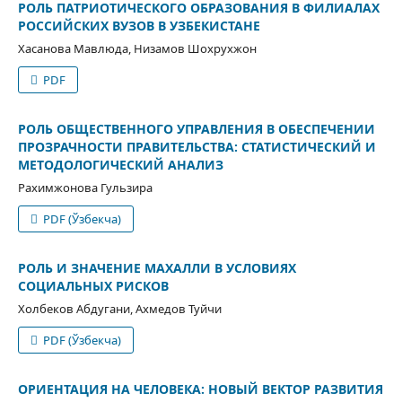
РОЛЬ ПАТРИОТИЧЕСКОГО ОБРАЗОВАНИЯ В ФИЛИАЛАХ
РОССИЙСКИХ ВУЗОВ В УЗБЕКИСТАНЕ
Хасанова Мавлюда, Низамов Шохрухжон
PDF
РОЛЬ ОБЩЕСТВЕННОГО УПРАВЛЕНИЯ В ОБЕСПЕЧЕНИИ
ПРОЗРАЧНОСТИ ПРАВИТЕЛЬСТВА: СТАТИСТИЧЕСКИЙ И
МЕТОДОЛОГИЧЕСКИЙ АНАЛИЗ
Рахимжонова Гульзира
PDF (Ўзбекча)
РОЛЬ И ЗНАЧЕНИЕ МАХАЛЛИ В УСЛОВИЯХ
СОЦИАЛЬНЫХ РИСКОВ
Холбеков Абдугани, Ахмедов Туйчи
PDF (Ўзбекча)
ОРИЕНТАЦИЯ НА ЧЕЛОВЕКА: НОВЫЙ ВЕКТОР РАЗВИТИЯ