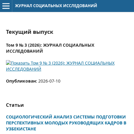
ЖУРНАЛ СОЦИАЛЬНЫХ ИССЛЕДОВАНИЙ
Текущий выпуск
Том 9 № 3 (2026): ЖУРНАЛ СОЦИАЛЬНЫХ
ИССЛЕДОВАНИЙ
Опубликован:
2026-07-10
Статьи
СОЦИОЛОГИЧЕСКИЙ АНАЛИЗ СИСТЕМЫ ПОДГОТОВКИ
ПЕРСПЕКТИВНЫХ МОЛОДЫХ РУКОВОДЯЩИХ КАДРОВ В
УЗБЕКИСТАНЕ