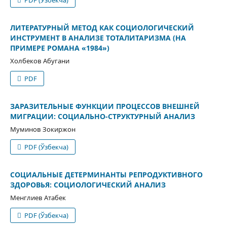
ЛИТЕРАТУРНЫЙ МЕТОД КАК СОЦИОЛОГИЧЕСКИЙ
ИНСТРУМЕНТ В АНАЛИЗЕ ТОТАЛИТАРИЗМА (НА
ПРИМЕРЕ РОМАНА «1984»)
Холбеков Абугани
PDF
ЗАРАЗИТЕЛЬНЫЕ ФУНКЦИИ ПРОЦЕССОВ ВНЕШНЕЙ
МИГРАЦИИ: СОЦИАЛЬНО-СТРУКТУРНЫЙ АНАЛИЗ
Муминов Зокиржон
PDF (Ўзбекча)
СОЦИАЛЬНЫЕ ДЕТЕРМИНАНТЫ РЕПРОДУКТИВНОГО
ЗДОРОВЬЯ: СОЦИОЛОГИЧЕСКИЙ АНАЛИЗ
Менглиев Атабек
PDF (Ўзбекча)