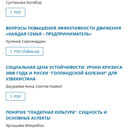
Султанова Эътибор
PDF
ВОПРОСЫ ПОВЫШЕНИЯ ЭФФЕКТИВНОСТИ ДВИЖЕНИЯ
«КАЖДАЯ СЕМЬЯ – ПРЕДПРИНИМАТЕЛЬ»
Хусенов Сирожиддин
PDF (Ўзбекча)
СОЦИАЛЬНАЯ ЦЕНА УСТОЙЧИВОСТИ: УРОКИ КРИЗИСА
2008 ГОДА И РИСКИ “ГОЛЛАНДСКОЙ БОЛЕЗНИ” ДЛЯ
УЗБЕКИСТАНА
Джураева Анна, Сеитов Азамат
PDF
ПОНЯТИЕ “ГЕНДЕРНАЯ КУЛЬТУРА”: СУЩНОСТЬ И
ОСНОВНЫЕ АСПЕКТЫ
Эргашева Мехрибон