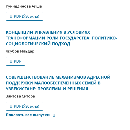
Руйиддинова Аиша
PDF (Ўзбекча)
КОНЦЕПЦИИ УПРАВЛЕНИЯ В УСЛОВИЯХ
ТРАНСФОРМАЦИИ РОЛИ ГОСУДАРСТВА: ПОЛИТИКО-
СОЦИОЛОГИЧЕСКИЙ ПОДХОД
Якубов Ильдар
PDF
СОВЕРШЕНСТВОВАНИЕ МЕХАНИЗМОВ АДРЕСНОЙ
ПОДДЕРЖКИ МАЛООБЕСПЕЧЕННЫХ СЕМЕЙ В
УЗБЕКИСТАНЕ: ПРОБЛЕМЫ И РЕШЕНИЯ
Заитова Ситора
PDF (Ўзбекча)
Показать все выпуски