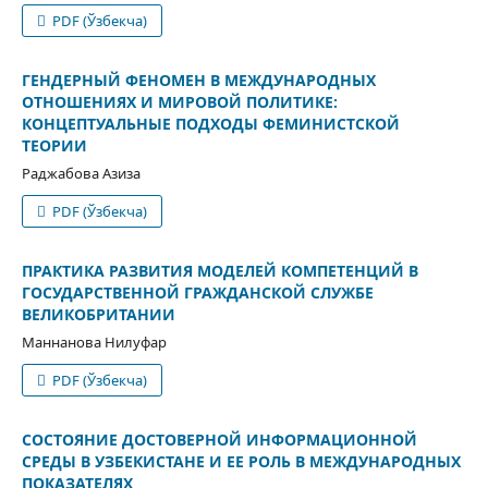
PDF (Ўзбекча)
ГЕНДЕРНЫЙ ФЕНОМЕН В МЕЖДУНАРОДНЫХ
ОТНОШЕНИЯХ И МИРОВОЙ ПОЛИТИКЕ:
КОНЦЕПТУАЛЬНЫЕ ПОДХОДЫ ФЕМИНИСТСКОЙ
ТЕОРИИ
Раджабова Азиза
PDF (Ўзбекча)
ПРАКТИКА РАЗВИТИЯ МОДЕЛЕЙ КОМПЕТЕНЦИЙ В
ГОСУДАРСТВЕННОЙ ГРАЖДАНСКОЙ СЛУЖБЕ
ВЕЛИКОБРИТАНИИ
Маннанова Нилуфар
PDF (Ўзбекча)
СОСТОЯНИЕ ДОСТОВЕРНОЙ ИНФОРМАЦИОННОЙ
СРЕДЫ В УЗБЕКИСТАНЕ И ЕЕ РОЛЬ В МЕЖДУНАРОДНЫХ
ПОКАЗАТЕЛЯХ