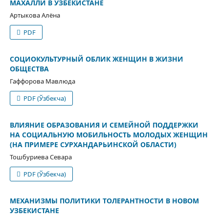
МАХАЛЛИ В УЗБЕКИСТАНЕ
Артыкова Алёна
PDF
СОЦИОКУЛЬТУРНЫЙ ОБЛИК ЖЕНЩИН В ЖИЗНИ
ОБЩЕСТВА
Гаффорова Мавлюда
PDF (Ўзбекча)
ВЛИЯНИЕ ОБРАЗОВАНИЯ И СЕМЕЙНОЙ ПОДДЕРЖКИ
НА СОЦИАЛЬНУЮ МОБИЛЬНОСТЬ МОЛОДЫХ ЖЕНЩИН
(НА ПРИМЕРЕ СУРХАНДАРЬИНСКОЙ ОБЛАСТИ)
Тошбуриева Севара
PDF (Ўзбекча)
МЕХАНИЗМЫ ПОЛИТИКИ ТОЛЕРАНТНОСТИ В НОВОМ
УЗБЕКИСТАНЕ