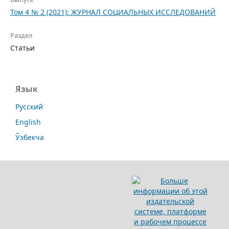
Том 4 № 2 (2021): ЖУРНАЛ СОЦИАЛЬНЫХ ИССЛЕДОВАНИЙ
Раздел
Статьи
Язык
Русский
English
Ўзбекча