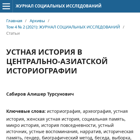
ЖУРНАЛ СОЦИАЛЬНЫХ ИССЛЕДОВАНИЙ
Главная
/
Архивы
/
Том 4 № 2 (2021): ЖУРНАЛ СОЦИАЛЬНЫХ ИССЛЕДОВАНИЙ
/
Статьи
УСТНАЯ ИСТОРИЯ В
ЦЕНТРАЛЬНО-АЗИАТСКОЙ
ИСТОРИОГРАФИИ
Сабиров Алишер Турсунович
Ключевые слова:
историография, археография, устная
история, женская устная история, социальная память,
микро история, история повседневности, устный
источник, устные воспоминания, нарратив, историческая
память, гендер, биографический метод, беседа, выборка,