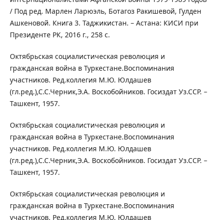
/ Под ред. Марлен Ларюэль, Ботагоз Ракишевой, Гулден
Ашкеновой. Книга 3. Таджикистан. – Астана: КИСИ при
Президенте РК, 2016 г., 258 с.
Октябрьская социалистическая революция и
гражданская война в Туркестане.Воспоминания
участников. Ред.коллегия М.Ю. Юлдашев
(гл.ред.),С.С.Черник,Э.А. Воскобойников. Госиздат Уз.ССР. –
Ташкент, 1957.
Октябрьская социалистическая революция и
гражданская война в Туркестане.Воспоминания
участников. Ред.коллегия М.Ю. Юлдашев
(гл.ред.),С.С.Черник,Э.А. Воскобойников. Госиздат Уз.ССР. –
Ташкент, 1957.
Октябрьская социалистическая революция и
гражданская война в Туркестане.Воспоминания
участников. Ред.коллегия М.Ю. Юлдашев