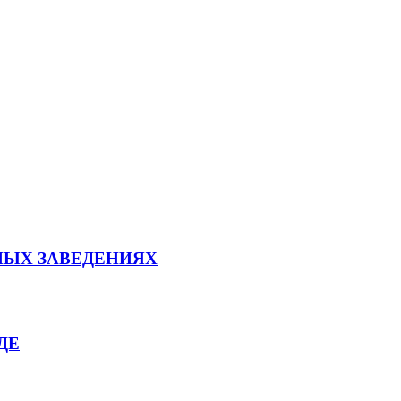
НЫХ ЗАВЕДЕНИЯХ
ДЕ