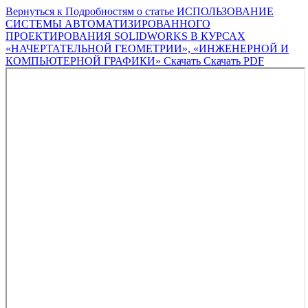
Вернуться к Подробностям о статье
ИСПОЛЬЗОВАНИЕ
СИСТЕМЫ АВТОМАТИЗИРОВАННОГО
ПРОЕКТИРОВАНИЯ SOLIDWORKS В КУРСАХ
«НАЧЕРТАТЕЛЬНОЙ ГЕОМЕТРИИ», «ИНЖЕНЕРНОЙ И
КОМПЬЮТЕРНОЙ ГРАФИКИ»
Скачать
Скачать PDF