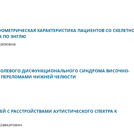
ОМЕТРИЧЕСКАЯ ХАРАКТЕРИСТИКА ПАЦИЕНТОВ СО СКЕЛЕТН
А ПО ЭНГЛЮ
Азизовна
 БОЛЕВОГО ДИСФУНКЦИОНАЛЬНОГО СИНДРОМА ВИСОЧНО-
С ПЕРЕЛОМАМИ НИЖНЕЙ ЧЕЛЮСТИ
ЕЙ С РАССТРОЙСТВАМИ АУТИСТИЧЕСКОГО СПЕКТРА К
Шавкатович