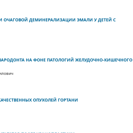
И ОЧАГОВОЙ ДЕМИНЕРАЛИЗАЦИИ ЭМАЛИ У ДЕТЕЙ С
ПАРОДОНТА НА ФОНЕ ПАТОЛОГИЙ ЖЕЛУДОЧНО-КИШЕЧНОГО
зилович
КАЧЕСТВЕННЫХ ОПУХОЛЕЙ ГОРТАНИ