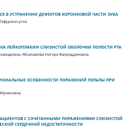
CK В УСТРАНЕНИИ ДЕФЕКТОВ КОРОНКОВОЙ ЧАСТИ ЗУБА
Гафуржон угли
КА ЛЕЙКОПЛАКИИ СЛИЗИСТОЙ ОБОЛОЧКИ ПОЛОСТИ РТА
ухамадовна, Абсаламова Нигора Фахриддиновна
ИОНАЛЬНЫЕ ОСОБЕННОСТИ ПОРАЖЕНИЙ ПУЛЬПЫ ПРИ
 Мунисовна
ПАЦИЕНТОВ С СОЧЕТАННЫМИ ПОРАЖЕНИЯМИ СЛИЗИСТОЙ
ЧЕСКОЙ СЕРДЕЧНОЙ НЕДОСТАТОЧНОСТИ