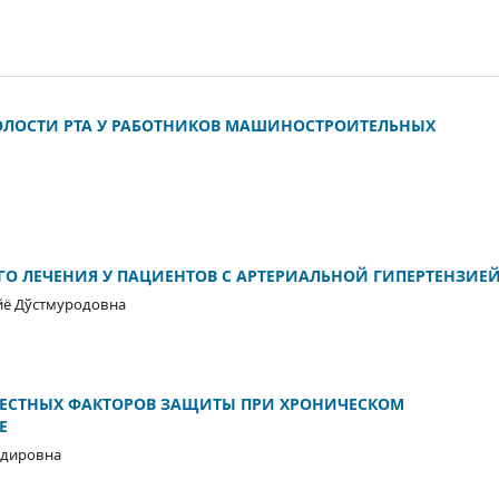
ОЛОСТИ РТА У РАБОТНИКОВ МАШИНОСТРОИТЕЛЬНЫХ
О ЛЕЧЕНИЯ У ПАЦИЕНТОВ С АРТЕРИАЛЬНОЙ ГИПЕРТЕНЗИЕ
йё Дўстмуродовна
ЕСТНЫХ ФАКТОРОВ ЗАЩИТЫ ПРИ ХРОНИЧЕСКОМ
Е
одировна