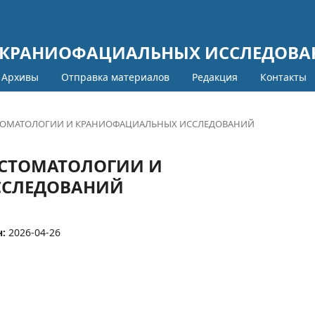
 КРАНИОФАЦИАЛЬНЫХ ИССЛЕДОВ
Архивы
Отправка материалов
Редакция
Контакты
АЛ СТОМАТОЛОГИИ И КРАНИОФАЦИАЛЬНЫХ ИССЛЕДОВАНИЙ
АЛ СТОМАТОЛОГИИ И
ССЛЕДОВАНИЙ
н:
2026-04-26