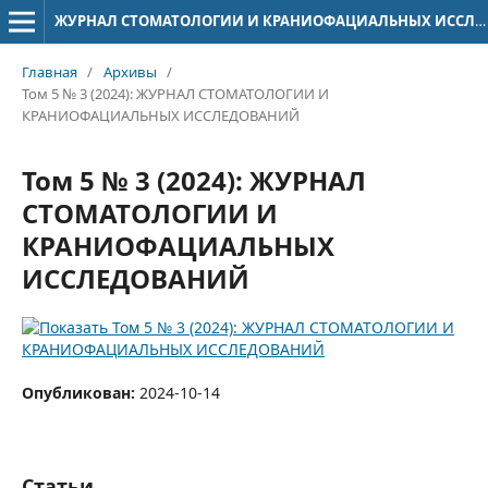
ЖУРНАЛ СТОМАТОЛОГИИ И КРАНИОФАЦИАЛЬНЫХ ИССЛЕДОВАНИЙ
Главная
/
Архивы
/
Том 5 № 3 (2024): ЖУРНАЛ СТОМАТОЛОГИИ И
КРАНИОФАЦИАЛЬНЫХ ИССЛЕДОВАНИЙ
Том 5 № 3 (2024): ЖУРНАЛ
СТОМАТОЛОГИИ И
КРАНИОФАЦИАЛЬНЫХ
ИССЛЕДОВАНИЙ
Опубликован:
2024-10-14
Статьи