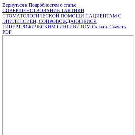
Вернуться к Подробностям о статье
СОВЕРШЕНСТВОВАНИЕ ТАКТИКИ
СТОМАТОЛОГИЧЕСКОЙ ПОМОЩИ ПАЦИЕНТАМ С
ЭПИЛЕПСИЕЙ, СОПРОВОЖДАЮЩЕЙСЯ
ГИПЕРТРОФИЧЕСКИМ ГИНГИВИТОМ
Скачать
Скачать
PDF