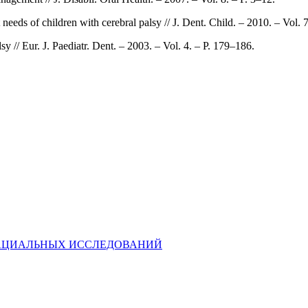
 needs of children with cerebral palsy // J. Dent. Child. – 2010. – Vol. 
y // Eur. J. Paediatr. Dent. – 2003. – Vol. 4. – P. 179–186.
ИОФАЦИАЛЬНЫХ ИССЛЕДОВАНИЙ