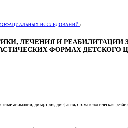
КРАНИОФАЦИАЛЬНЫХ ИССЛЕДОВАНИЙ
/
ИКИ, ЛЕЧЕНИЯ И РЕАБИЛИТАЦИИ 
АСТИЧЕСКИХ ФОРМАХ ДЕТСКОГО Ц
стные аномалии, дизартрия, дисфагия, стоматологическая реаби