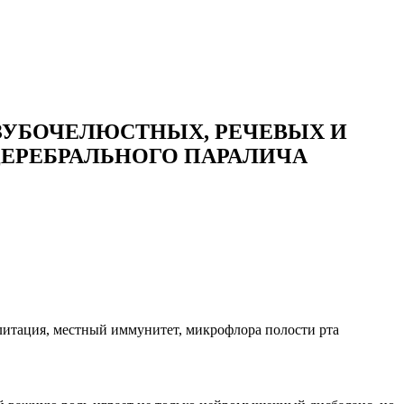
ЗУБОЧЕЛЮСТНЫХ, РЕЧЕВЫХ И
ЕРЕБРАЛЬНОГО ПАРАЛИЧА
литация, местный иммунитет, микрофлора полости рта