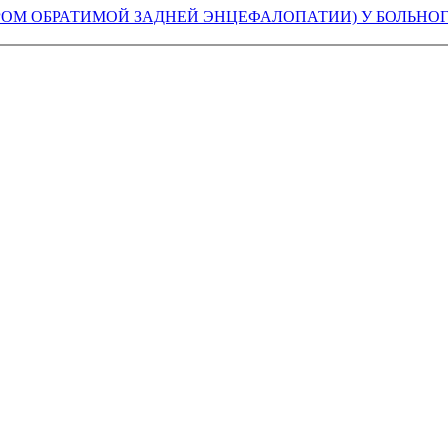
РОМ ОБРАТИМОЙ ЗАДНЕЙ ЭНЦЕФАЛОПАТИИ) У БОЛЬНОГ