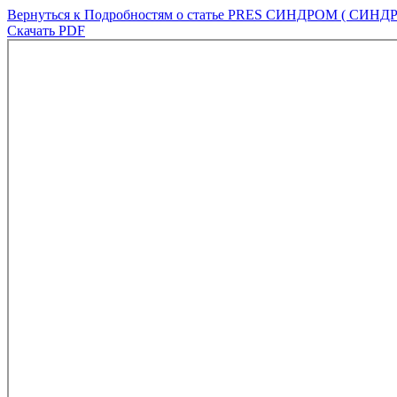
Вернуться к Подробностям о статье
PRES СИНДРОМ ( СИНД
Скачать PDF