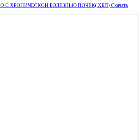
О С ХРОНИЧЕСКОЙ БОЛЕЗНЬЮ ПОЧЕК( ХБП)
Скачать