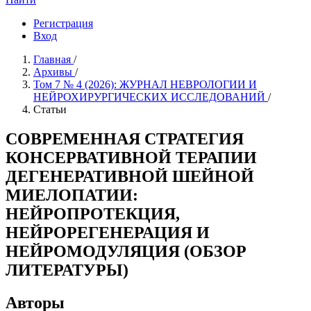
Регистрация
Вход
Главная
/
Архивы
/
Том 7 № 4 (2026): ЖУРНАЛ НЕВРОЛОГИИ И
НЕЙРОХИРУРГИЧЕСКИХ ИССЛЕДОВАНИЙ
/
Статьи
СОВРЕМЕННАЯ СТРАТЕГИЯ
КОНСЕРВАТИВНОЙ ТЕРАПИИ
ДЕГЕНЕРАТИВНОЙ ШЕЙНОЙ
МИЕЛОПАТИИ:
НЕЙРОПРОТЕКЦИЯ,
НЕЙРОРЕГЕНЕРАЦИЯ И
НЕЙРОМОДУЛЯЦИЯ (ОБЗОР
ЛИТЕРАТУРЫ)
Авторы