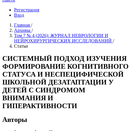
Регистрация
Вход
Главная
/
Архивы
/
Том 7 № 4 (2026): ЖУРНАЛ НЕВРОЛОГИИ И
НЕЙРОХИРУРГИЧЕСКИХ ИССЛЕДОВАНИЙ
/
Статьи
СИСТЕМНЫЙ ПОДХОД ИЗУЧЕНИЯ
ФОРМИРОВАНИЕ КОГНИТИВНОГО
СТАТУСА И НЕСПЕЦИФИЧЕСКОЙ
ШКОЛЬНОЙ ДЕЗАТАПТАЦИИ У
ДЕТЕЙ С СИНДРОМОМ
ВНИМАНИЯ И
ГИПЕРАКТИВНОСТИ
Авторы