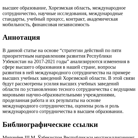
высшее образование, Хорезмская область, международное
сотрудничество, научные исследования, международные
стандарты, учебный процесс, контракт, академическая
мобильность, финансовая независимость
Аннотация
В данной статье на основе “стратегии действий по пяти
приоритетным направлениям развития Республики
Узбекистан на 2017-2021 годы” анализируются изменения в
сфере высшего образования в нашей стране, вопросы
развития в ней международного сотрудничества на примере
высших учебных заведений Хорезмской области. В этой связи
будут рассмотрены усилия высших учебных заведений
области по установлению тесного сотрудничества с ведущими
мировыми научно-образовательными учреждениями,
проделанная работа и их результаты на основе
международного сотрудничества, оценены роль и роль
международного сотрудничества в высшем образовании.
Библиографические ссылки
Мирзиёев.Ш.М. Ўзбекистон Республикаси мустақиллигининг