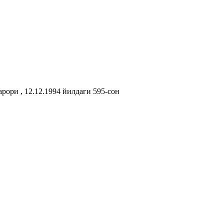
ори , 12.12.1994 йилдаги 595-сон