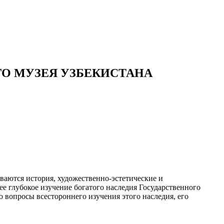
О МУЗЕЯ УЗБЕКИСТАНА
ываются история, художественно-эстетические и
ее глубокое изучение богатого наследия Государственного
то вопросы всестороннего изучения этого наследия, его