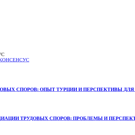
УС
ОВЫХ СПОРОВ: ОПЫТ ТУРЦИИ И ПЕРСПЕКТИВЫ ДЛЯ
АЦИИ ТРУДОВЫХ СПОРОВ: ПРОБЛЕМЫ И ПЕРСПЕКТ