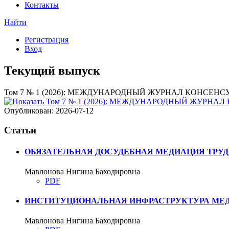
Контакты
Найти
Регистрация
Вход
Текущий выпуск
Том 7 № 1 (2026): МЕЖДУНАРОДНЫЙ ЖУРНАЛ КОНСЕНС
Опубликован:
2026-07-12
Статьи
ОБЯЗАТЕЛЬНАЯ ДОСУДЕБНАЯ МЕДИАЦИЯ ТРУД
Мавлонова Нигина Баходировна
PDF
ИНСТИТУЦИОНАЛЬНАЯ ИНФРАСТРУКТУРА МЕДИ
Мавлонова Нигина Баходировна