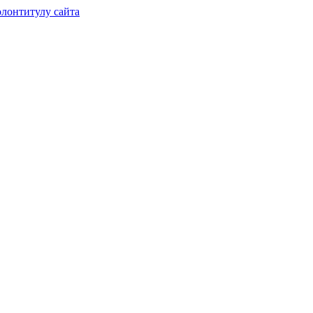
лонтитулу сайта