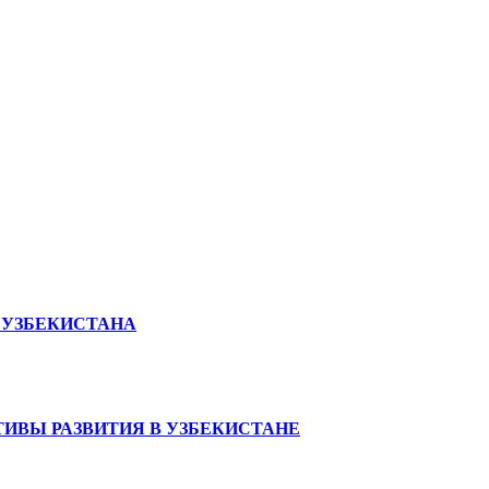
 УЗБЕКИСТАНА
ИВЫ РАЗВИТИЯ В УЗБЕКИСТАНЕ