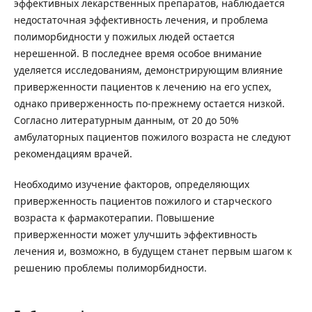
эффективных лекарственных препаратов, наблюдается
недостаточная эффективность лечения, и проблема
полиморбидности у пожилых людей остается
нерешенной. В последнее время особое внимание
уделяется исследованиям, демонстрирующим влияние
приверженности пациентов к лечению на его успех,
однако приверженность по-прежнему остается низкой.
Согласно литературным данным, от 20 до 50%
амбулаторных пациентов пожилого возраста не следуют
рекомендациям врачей.
Необходимо изучение факторов, определяющих
приверженность пациентов пожилого и старческого
возраста к фармакотерапии. Повышение
приверженности может улучшить эффективность
лечения и, возможно, в будущем станет первым шагом к
решению проблемы полиморбидности.