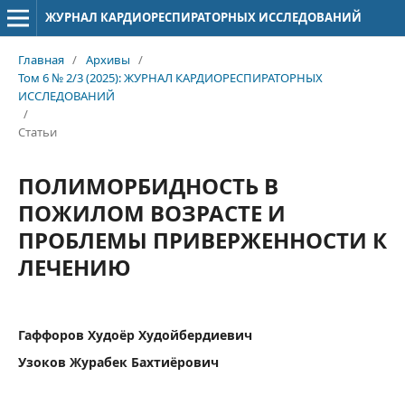
ЖУРНАЛ КАРДИОРЕСПИРАТОРНЫХ ИССЛЕДОВАНИЙ
Главная
/
Архивы
/
Том 6 № 2/3 (2025): ЖУРНАЛ КАРДИОРЕСПИРАТОРНЫХ
ИССЛЕДОВАНИЙ
/
Статьи
ПОЛИМОРБИДНОСТЬ В
ПОЖИЛОМ ВОЗРАСТЕ И
ПРОБЛЕМЫ ПРИВЕРЖЕННОСТИ К
ЛЕЧЕНИЮ
Гаффоров Худоёр Худойбердиевич
Узоков Журабек Бахтиёрович