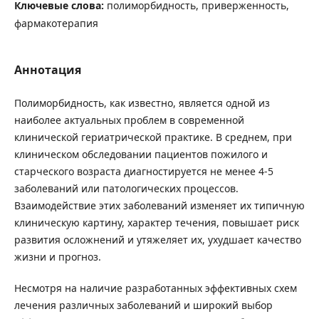
Ключевые слова:
полиморбидность, приверженность,
фармакотерапия
Аннотация
Полиморбидность, как известно, является одной из
наиболее актуальных проблем в современной
клинической гериатрической практике. В среднем, при
клиническом обследовании пациентов пожилого и
старческого возраста диагностируется не менее 4-5
заболеваний или патологических процессов.
Взаимодействие этих заболеваний изменяет их типичную
клиническую картину, характер течения, повышает риск
развития осложнений и утяжеляет их, ухудшает качество
жизни и прогноз.
Несмотря на наличие разработанных эффективных схем
лечения различных заболеваний и широкий выбор