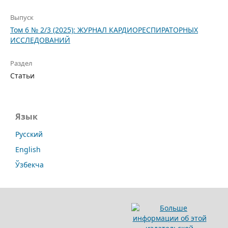
Выпуск
Том 6 № 2/3 (2025): ЖУРНАЛ КАРДИОРЕСПИРАТОРНЫХ
ИССЛЕДОВАНИЙ
Раздел
Статьи
Язык
Русский
English
Ўзбекча