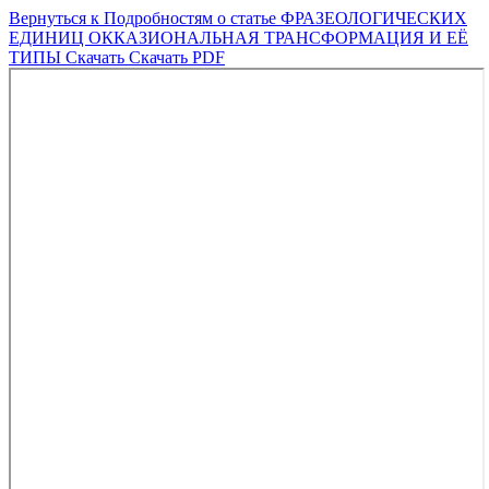
Вернуться к Подробностям о статье
ФРАЗЕОЛОГИЧЕСКИХ
ЕДИНИЦ ОККАЗИОНАЛЬНАЯ ТРАНСФОРМАЦИЯ И ЕЁ
ТИПЫ
Скачать
Скачать PDF